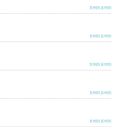
支持
[0]
反对
[0]
支持
[0]
反对
[0]
支持
[0]
反对
[0]
支持
[0]
反对
[0]
支持
[0]
反对
[0]