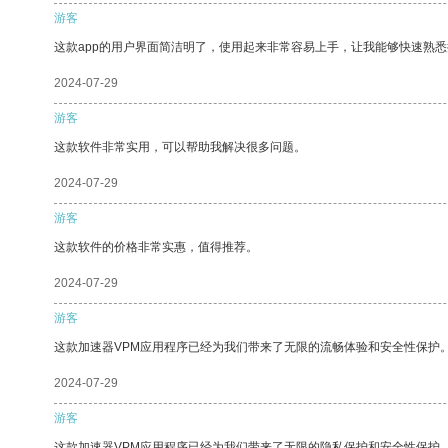
游客
这款app的用户界面简洁明了，使用起来非常容易上手，让我能够快速熟悉
2024-07-29
游客
这款软件非常实用，可以帮助我解决很多问题。
2024-07-29
游客
这款软件的价格非常实惠，值得推荐。
2024-07-29
游客
这款加速器VPM应用程序已经为我们带来了无限的流畅体验和安全性保护
2024-07-29
游客
这款加速器VPM应用程序已经为我们带来了无限的隐私保护和安全性保护