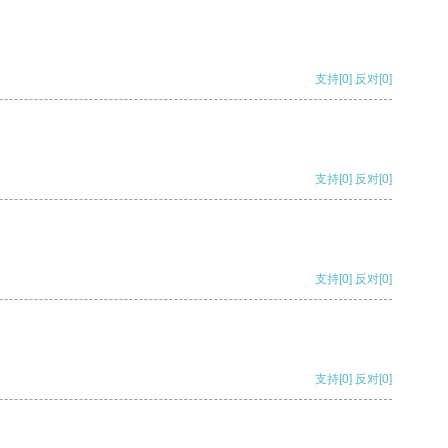
支持
[0]
反对
[0]
支持
[0]
反对
[0]
支持
[0]
反对
[0]
支持
[0]
反对
[0]