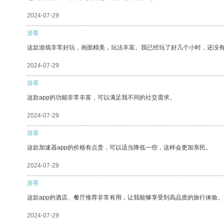
2024-07-29
游客
这款游戏非常好玩，画面精美，玩法丰富。我已经玩了好几个小时，还没
2024-07-29
游客
这款app的功能非常丰富，可以满足我不同的社交需求。
2024-07-29
游客
这款加速器app的价格有点贵，可以适当降低一些，这样会更加亲民。
2024-07-29
游客
这款app的酒店、餐厅推荐非常有用，让我能够享受到高品质的旅行体验。
2024-07-29