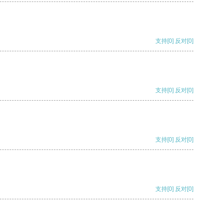
支持
[0]
反对
[0]
支持
[0]
反对
[0]
支持
[0]
反对
[0]
支持
[0]
反对
[0]