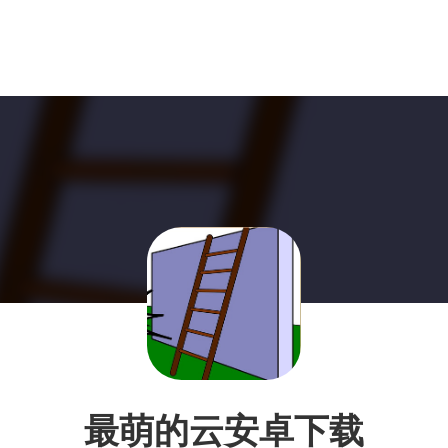
最萌的云安卓下载