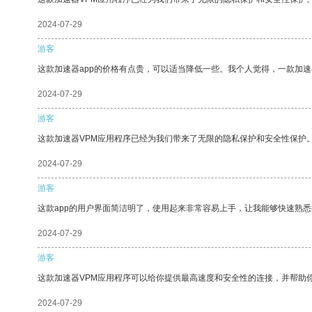
2024-07-29
游客
这款加速器app的价格有点贵，可以适当降低一些。我个人觉得，一款加速
2024-07-29
游客
这款加速器VPM应用程序已经为我们带来了无限的隐私保护和安全性保护
2024-07-29
游客
这款app的用户界面简洁明了，使用起来非常容易上手，让我能够快速熟
2024-07-29
游客
这款加速器VPM应用程序可以给你提供最高速度和安全性的连接，并帮助
2024-07-29