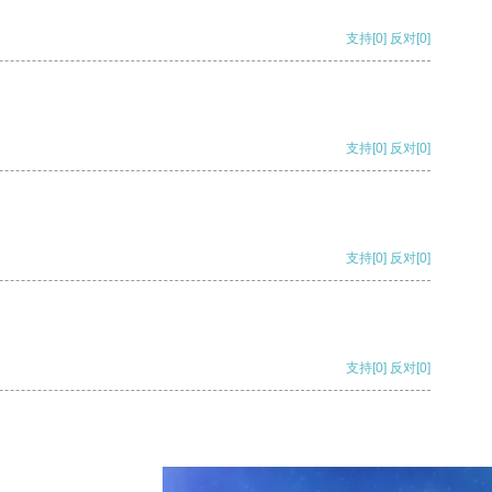
支持
[0]
反对
[0]
支持
[0]
反对
[0]
支持
[0]
反对
[0]
支持
[0]
反对
[0]
支持
[0]
反对
[0]