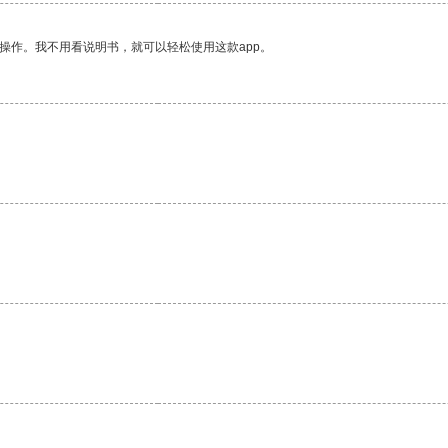
操作。我不用看说明书，就可以轻松使用这款app。
。
。