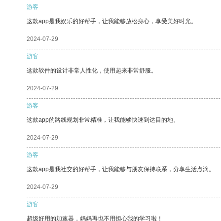
游客
这款app是我娱乐的好帮手，让我能够放松身心，享受美好时光。
2024-07-29
游客
这款软件的设计非常人性化，使用起来非常舒服。
2024-07-29
游客
这款app的路线规划非常精准，让我能够快速到达目的地。
2024-07-29
游客
这款app是我社交的好帮手，让我能够与朋友保持联系，分享生活点滴。
2024-07-29
游客
超级好用的加速器，妈妈再也不用担心我的学习啦！