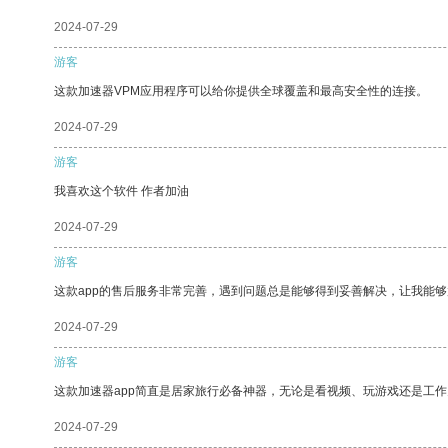
2024-07-29
游客
这款加速器VPM应用程序可以给你提供全球覆盖和最高安全性的连接。
2024-07-29
游客
我喜欢这个软件 作者加油
2024-07-29
游客
这款app的售后服务非常完善，遇到问题总是能够得到妥善解决，让我能
2024-07-29
游客
这款加速器app简直是居家旅行必备神器，无论是看视频、玩游戏还是工
2024-07-29