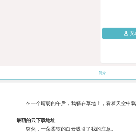
安
简介
在一个晴朗的午后，我躺在草地上，看着天空中飘
最萌的云下载地址
突然，一朵柔软的白云吸引了我的注意。