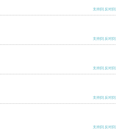
支持
[0]
反对
[0]
支持
[0]
反对
[0]
支持
[0]
反对
[0]
支持
[0]
反对
[0]
支持
[0]
反对
[0]