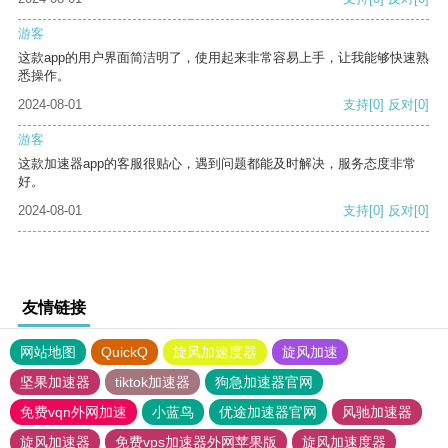
游客
这款app的用户界面简洁明了，使用起来非常容易上手，让我能够快速熟
悉操作。
2024-08-01
支持
[0]
反对
[0]
游客
这款加速器app的客服很贴心，遇到问题都能及时解决，服务态度非常
好。
2024-08-01
支持
[0]
反对
[0]
友情链接
网站地图
QuickQ
旋风加速度器
旋风加速
坚果加速器
tiktok加速器
狗急加速器官网
免费vqn外网加速
小蓝鸟
优途加速器官网
风驰加速器
旋风加速器
免费vps加速器外网苹果版
旋风加速度器