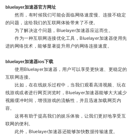
bluelayer加速器官方网址
然而，有时候我们可能会面临网络速度慢、连接不稳定
的问题，这给我们的互联网体验带来了不便。
为了解决这个问题，Bluelayer加速器应运而生。
作为一种互联网连接优化工具，Bluelayer加速器使用先
进的网络技术，能够显著提升用户的网络连接速度。
bluelayer加速器ios下载
使用Bluelayer加速器，用户可以享受更快速、更稳定的
互联网连接。
比如，在在线娱乐过程中，当我们观看高清视频、玩在
线游戏或者进行网页浏览时，Bluelayer加速器能够大大减少
视频缓冲时间，增强游戏的流畅性，并且迅速加载网页内
容。
这将有助于提高我们的娱乐体验，让我们更好地享受互
联网的便利。
此外，Bluelayer加速器还能够加快数据传输速度。