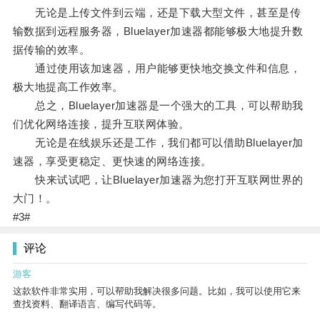
无论是上传文件到云端，还是下载大型文件，甚至是传
输数据到远程服务器，Bluelayer加速器都能够极大地提升数
据传输的效率。
通过使用该加速器，用户能够更快地交换文件和信息，
极大地提高工作效率。
总之，Bluelayer加速器是一个强大的工具，可以帮助我
们优化网络连接，提升互联网体验。
无论是在线娱乐还是工作，我们都可以借助Bluelayer加
速器，享受更稳定、更快速的网络连接。
快来试试吧，让Bluelayer加速器为您打开互联网世界的
大门！。
#3#
评论
游客
这款软件非常实用，可以帮助我解决很多问题。比如，我可以使用它来
查找资料、翻译语言、编写代码等。