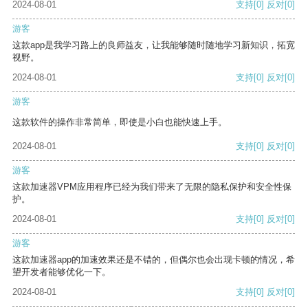
2024-08-01
支持
[0]
反对
[0]
游客
这款app是我学习路上的良师益友，让我能够随时随地学习新知识，拓宽
视野。
2024-08-01
支持
[0]
反对
[0]
游客
这款软件的操作非常简单，即使是小白也能快速上手。
2024-08-01
支持
[0]
反对
[0]
游客
这款加速器VPM应用程序已经为我们带来了无限的隐私保护和安全性保
护。
2024-08-01
支持
[0]
反对
[0]
游客
这款加速器app的加速效果还是不错的，但偶尔也会出现卡顿的情况，希
望开发者能够优化一下。
2024-08-01
支持
[0]
反对
[0]