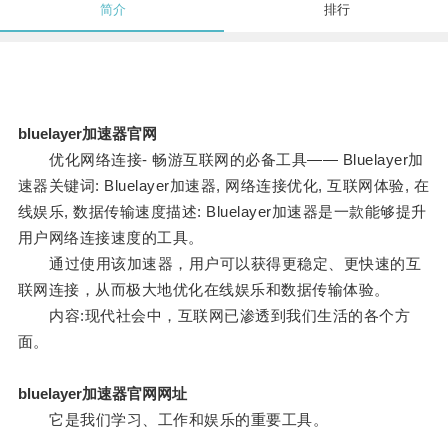
简介
排行
bluelayer加速器官网
优化网络连接- 畅游互联网的必备工具—— Bluelayer加
速器关键词: Bluelayer加速器, 网络连接优化, 互联网体验, 在
线娱乐, 数据传输速度描述: Bluelayer加速器是一款能够提升
用户网络连接速度的工具。
通过使用该加速器，用户可以获得更稳定、更快速的互
联网连接，从而极大地优化在线娱乐和数据传输体验。
内容:现代社会中，互联网已渗透到我们生活的各个方
面。
bluelayer加速器官网网址
它是我们学习、工作和娱乐的重要工具。