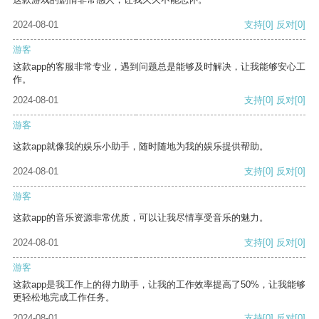
2024-08-01
支持
[0]
反对
[0]
游客
这款app的客服非常专业，遇到问题总是能够及时解决，让我能够安心工
作。
2024-08-01
支持
[0]
反对
[0]
游客
这款app就像我的娱乐小助手，随时随地为我的娱乐提供帮助。
2024-08-01
支持
[0]
反对
[0]
游客
这款app的音乐资源非常优质，可以让我尽情享受音乐的魅力。
2024-08-01
支持
[0]
反对
[0]
游客
这款app是我工作上的得力助手，让我的工作效率提高了50%，让我能够
更轻松地完成工作任务。
2024-08-01
支持
[0]
反对
[0]