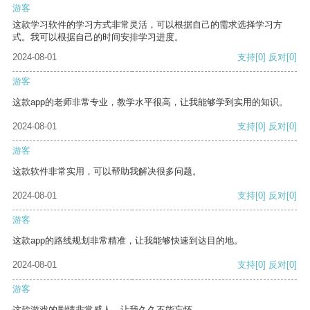
游客
这款学习软件的学习方式非常灵活，可以根据自己的需求选择学习方
式。我可以根据自己的时间安排学习进度。
2024-08-01
支持
[0]
反对
[0]
游客
这款app的老师非常专业，教学水平很高，让我能够学到实用的知识。
2024-08-01
支持
[0]
反对
[0]
游客
这款软件非常实用，可以帮助我解决很多问题。
2024-08-01
支持
[0]
反对
[0]
游客
这款app的路线规划非常精准，让我能够快速到达目的地。
2024-08-01
支持
[0]
反对
[0]
游客
这款游戏的剧情非常感人，让我久久不能忘怀。