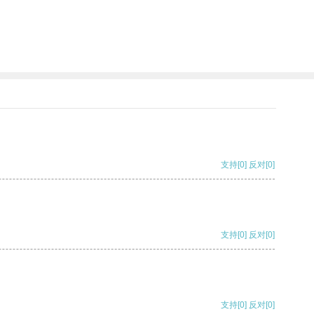
支持
[0]
反对
[0]
支持
[0]
反对
[0]
支持
[0]
反对
[0]