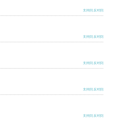
支持
[0]
反对
[0]
支持
[0]
反对
[0]
支持
[0]
反对
[0]
支持
[0]
反对
[0]
支持
[0]
反对
[0]