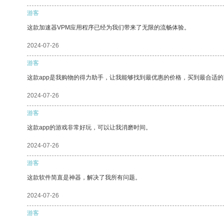
游客
这款加速器VPM应用程序已经为我们带来了无限的流畅体验。
2024-07-26
游客
这款app是我购物的得力助手，让我能够找到最优惠的价格，买到最合适
2024-07-26
游客
这款app的游戏非常好玩，可以让我消磨时间。
2024-07-26
游客
这款软件简直是神器，解决了我所有问题。
2024-07-26
游客