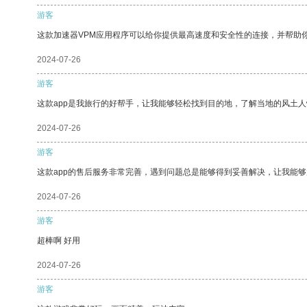
游客
这款加速器VPM应用程序可以给你提供最高速度和安全性的连接，并帮助
2024-07-26
游客
这款app是我旅行的好帮手，让我能够轻松找到目的地，了解当地的风土人
2024-07-26
游客
这款app的售后服务非常完善，遇到问题总是能够得到妥善解决，让我能
2024-07-26
游客
超棒啊 好用
2024-07-26
游客