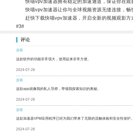
快喵vpv加速器拥有稳定的加速通道，保证你在观
快喵vpv加速器让你与全球视频资源无缝连接，畅
赶快下载快喵vpv加速器，开启全新的视频观影方
#3#
评论
游客
这款软件的功能非常强大，使用起来非常方便。
2024-07-26
游客
这款app就像我的私人导师，带领我探索知识的奥秘。
2024-07-26
游客
这款加速器VPM应用程序已经为我们带来了无限的流畅体验和安全性保护
2024-07-26