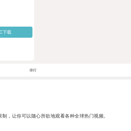
PC下载
排行
限制，让你可以随心所欲地观看各种全球热门视频。