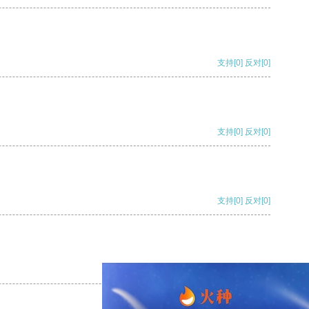
支持
[0]
反对
[0]
支持
[0]
反对
[0]
支持
[0]
反对
[0]
支持
[0]
反对
[0]