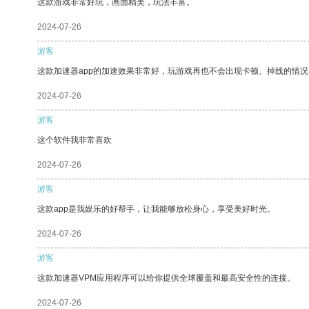
这款游戏非常好玩，画面精美，玩法丰富。
2024-07-26
游客
这款加速器app的加速效果非常好，玩游戏再也不会出现卡顿、掉线的情况
2024-07-26
游客
这个软件我非常喜欢
2024-07-26
游客
这款app是我娱乐的好帮手，让我能够放松身心，享受美好时光。
2024-07-26
游客
这款加速器VPM应用程序可以给你提供全球覆盖和最高安全性的连接。
2024-07-26