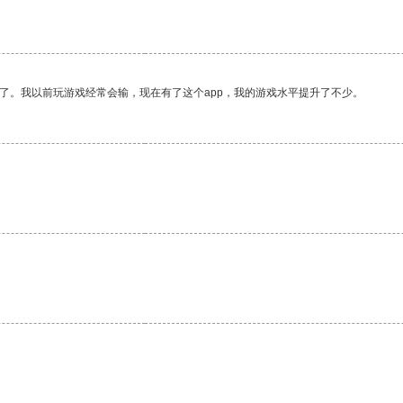
了。我以前玩游戏经常会输，现在有了这个app，我的游戏水平提升了不少。