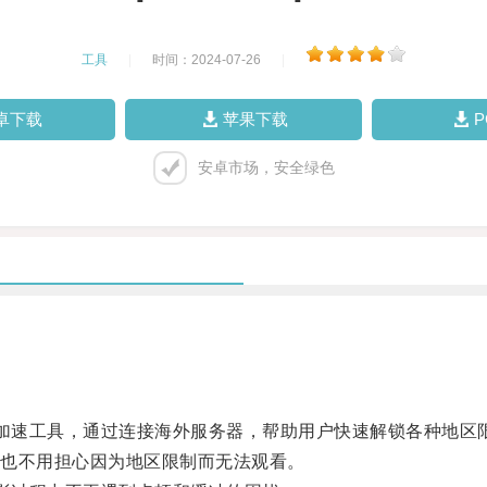
工具
|
时间：2024-07-26
|
卓下载
苹果下载
安卓市场，安全绿色
加速工具，通过连接海外服务器，帮助用户快速解锁各种地区
ey+，再也不用担心因为地区限制而无法观看。