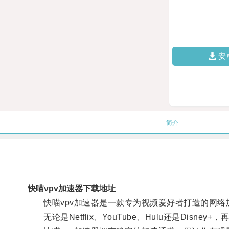
安
简介
快喵vpv加速器下载地址
快喵vpv加速器是一款专为视频爱好者打造的网络
无论是Netflix、YouTube、Hulu还是Disn