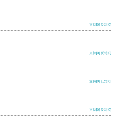
支持
[0]
反对
[0]
支持
[0]
反对
[0]
支持
[0]
反对
[0]
支持
[0]
反对
[0]